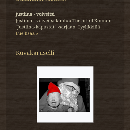
Justiina - voiveitsi
Justiina - voiveitsi kuuluu The art of Kinnuin
"Justiina-kapustat" -sarjaan. Tyylikkillä
Lue lisää »
Kuvakaruselli