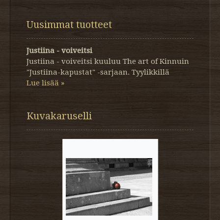
Uusimmat tuotteet
Justiina - voiveitsi
Justiina - voiveitsi kuuluu The art of Kinnuin
"Justiina-kapustat" -sarjaan. Tyylikkillä
Lue lisää »
Kuvakaruselli