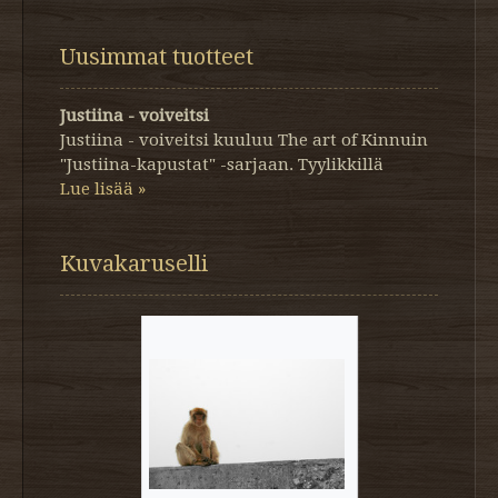
Uusimmat tuotteet
Justiina - voiveitsi
Justiina - voiveitsi kuuluu The art of Kinnuin
"Justiina-kapustat" -sarjaan. Tyylikkillä
Lue lisää »
Kuvakaruselli